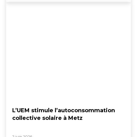
L’UEM stimule l’autoconsommation
collective solaire à Metz
2 juin 2026