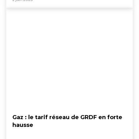
Gaz : le tarif réseau de GRDF en forte
hausse