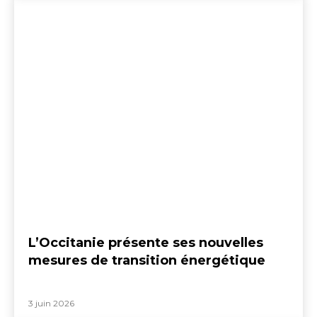
L’Occitanie présente ses nouvelles
mesures de transition énergétique
3 juin 2026