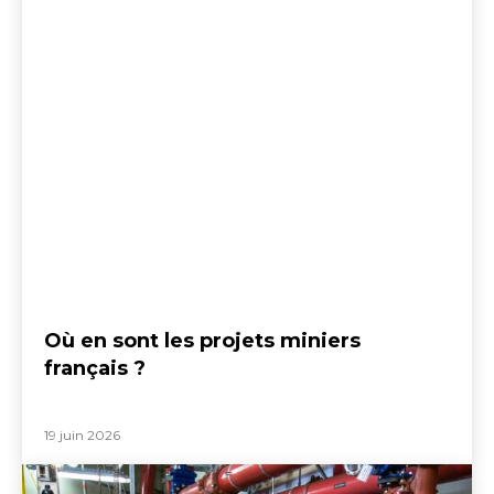
Où en sont les projets miniers
français ?
19 juin 2026