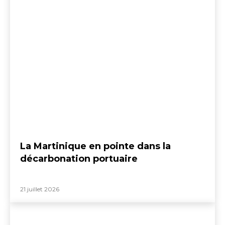
La Martinique en pointe dans la
décarbonation portuaire
21 juillet 2026