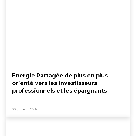
Energie Partagée de plus en plus
orienté vers les investisseurs
professionnels et les épargnants
22 juillet 2026