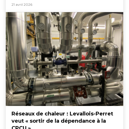
21 avril 2026
Réseaux de chaleur : Levallois-Perret
veut « sortir de la dépendance à la
CPCU »