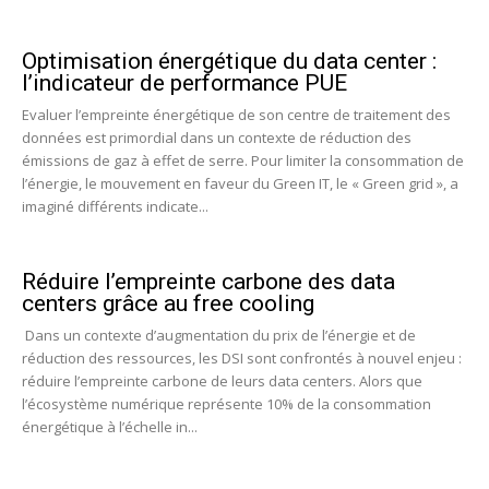
Optimisation énergétique du data center :
l’indicateur de performance PUE
Evaluer l’empreinte énergétique de son centre de traitement des
données est primordial dans un contexte de réduction des
émissions de gaz à effet de serre. Pour limiter la consommation de
l’énergie, le mouvement en faveur du Green IT, le « Green grid », a
imaginé différents indicate...
Réduire l’empreinte carbone des data
centers grâce au free cooling
Dans un contexte d’augmentation du prix de l’énergie et de
réduction des ressources, les DSI sont confrontés à nouvel enjeu :
réduire l’empreinte carbone de leurs data centers. Alors que
l’écosystème numérique représente 10% de la consommation
énergétique à l’échelle in...