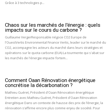
Grâce à 3 technologies p...
Chaos sur les marchés de l'énergie : quels
impacts sur le cours du carbone ?
Guillaume VergerResponsable négoce CO2 Europe de
l'OuestVertis Environmental Finance Vertis, leader sur le marché du
CO2, accompagne les acteurs du marché dans leurs stratégies et
opérations sur le quota carbone (EUA) La tourmente qui s'abat sur
les marchés de l'énergie impacte fortem...
Comment Oaan Rénovation énergétique
concrétise la décarbonation ?
Mathieu Guéret, Président d'Oaan Rénovation énergétique
Entretien avec Mathieu Guéret, Président d'Oaan Rénovation
énergétique Dans un contexte de hausse des prix de l’énergie, la
rénovation s’affirme encore plus comme enjeu de société. Pour