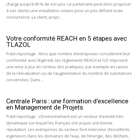
charge jusqu’à 90 % de son prix. Le partenaire peut donc proposer
à ses clients une installation solaire pour un prix défiant toute
concurrence. Le client, propr...
Votre conformité REACH en 5 étapes avec
TLAZOL
Publi-reportage Alors que nombre d’entreprises considèrent leur
conformité avec légèreté, les règlements REACH et CLP imposent
une mise à jour en continu des pratiques, par exemple en raison
de la réévaluation ou de l’augmentation du nombre de substances
concernées. Dans ...
Centrale Paris : une formation d'excellence
en Management de Projets
Publi-reportage L’Environnement est un secteur d’activité très
dynamique sur lequel les français ont acquis une bonne
réputation. Les entreprises du secteur font intervenir d’excellents
ingénieurs dans les domaines de l’eau, de l’énergie, des déchets,