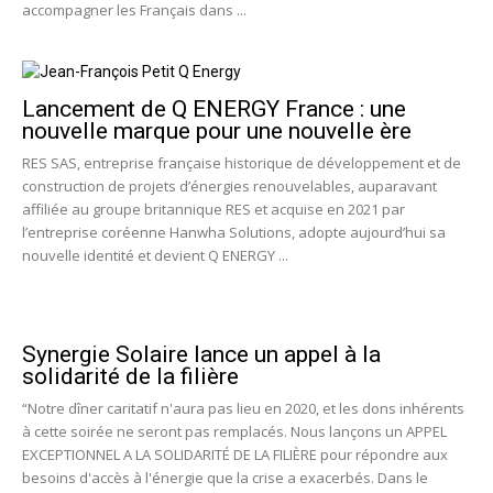
accompagner les Français dans ...
Lancement de Q ENERGY France : une
nouvelle marque pour une nouvelle ère
RES SAS, entreprise française historique de développement et de
construction de projets d’énergies renouvelables, auparavant
affiliée au groupe britannique RES et acquise en 2021 par
l’entreprise coréenne Hanwha Solutions, adopte aujourd’hui sa
nouvelle identité et devient Q ENERGY ...
Synergie Solaire lance un appel à la
solidarité de la filière
“Notre dîner caritatif n'aura pas lieu en 2020, et les dons inhérents
à cette soirée ne seront pas remplacés. Nous lançons un APPEL
EXCEPTIONNEL A LA SOLIDARITÉ DE LA FILIÈRE pour répondre aux
besoins d'accès à l'énergie que la crise a exacerbés. Dans le