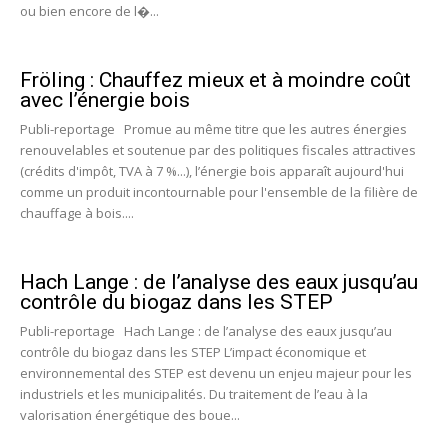
ou bien encore de l�...
Fröling : Chauffez mieux et à moindre coût
avec l’énergie bois
Publi-reportage Promue au même titre que les autres énergies
renouvelables et soutenue par des politiques fiscales attractives
(crédits d'impôt, TVA à 7 %...), l’énergie bois apparaît aujourd'hui
comme un produit incontournable pour l'ensemble de la filière de
chauffage à bois....
Hach Lange : de l’analyse des eaux jusqu’au
contrôle du biogaz dans les STEP
Publi-reportage Hach Lange : de l’analyse des eaux jusqu’au
contrôle du biogaz dans les STEP L’impact économique et
environnemental des STEP est devenu un enjeu majeur pour les
industriels et les municipalités. Du traitement de l’eau à la
valorisation énergétique des boue...