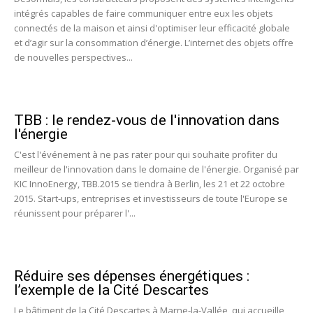
intégrés capables de faire communiquer entre eux les objets
connectés de la maison et ainsi d'optimiser leur efficacité globale
et d’agir sur la consommation d’énergie. L’internet des objets offre
de nouvelles perspectives...
TBB : le rendez-vous de l'innovation dans
l'énergie
C'est l'événement à ne pas rater pour qui souhaite profiter du
meilleur de l'innovation dans le domaine de l'énergie. Organisé par
KIC InnoEnergy, TBB.2015 se tiendra à Berlin, les 21 et 22 octobre
2015. Start-ups, entreprises et investisseurs de toute l'Europe se
réunissent pour préparer l'...
Réduire ses dépenses énergétiques :
l’exemple de la Cité Descartes
Le bâtiment de la Cité Descartes à Marne-la-Vallée, qui accueille