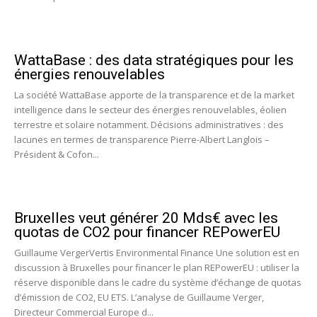
WattaBase : des data stratégiques pour les
énergies renouvelables
La société WattaBase apporte de la transparence et de la market
intelligence dans le secteur des énergies renouvelables, éolien
terrestre et solaire notamment. Décisions administratives : des
lacunes en termes de transparence Pierre-Albert Langlois –
Président & Cofon...
Bruxelles veut générer 20 Mds€ avec les
quotas de CO2 pour financer REPowerEU
Guillaume VergerVertis Environmental Finance Une solution est en
discussion à Bruxelles pour financer le plan REPowerEU : utiliser la
réserve disponible dans le cadre du système d’échange de quotas
d’émission de CO2, EU ETS. L’analyse de Guillaume Verger,
Directeur Commercial Europe d...