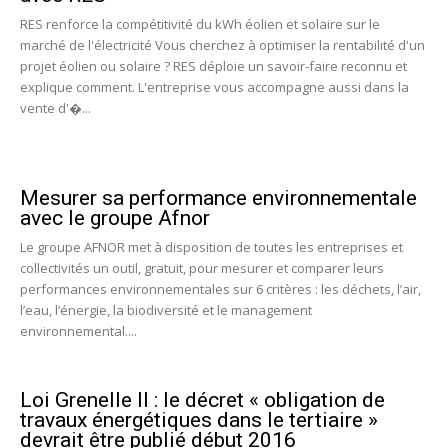
RES renforce la compétitivité du kWh éolien et solaire sur le
marché de l'électricité Vous cherchez à optimiser la rentabilité d'un
projet éolien ou solaire ? RES déploie un savoir-faire reconnu et
explique comment. L'entreprise vous accompagne aussi dans la
vente d'�...
Mesurer sa performance environnementale
avec le groupe Afnor
Le groupe AFNOR met à disposition de toutes les entreprises et
collectivités un outil, gratuit, pour mesurer et comparer leurs
performances environnementales sur 6 critères : les déchets, l’air,
l’eau, l’énergie, la biodiversité et le management
environnemental....
Loi Grenelle II : le décret « obligation de
travaux énergétiques dans le tertiaire »
devrait être publié début 2016