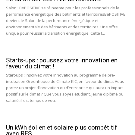
Salon : BePOSITIVE se réinvente pour les professionnels de la
performance énergétique des bâtiments et territoiresBePOSITIVE
devient le Salon de la performance énergétique et
environnementale des bâtiments et des territoires. Une offre
unique pour réussir la transition énergétique. Cette t...
Starts-ups : poussez votre innovation en
faveur du climat !
Start-ups : inscrivez votre innovation au programme de pré-
incubation Greenhouse de Climate-KIC, en faveur du climat Vous
portez un projet d’innovation ou d’entreprise qui aura un impact
positif sur le climat ? Que vous soyez étudiant, jeune diplômé ou
salarié, il est temps de vou...
Un kWh éolien et solaire plus compétitif
avec RES