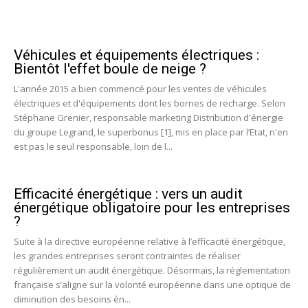
Véhicules et équipements électriques :
Bientôt l'effet boule de neige ?
L'année 2015 a bien commencé pour les ventes de véhicules
électriques et d'équipements dont les bornes de recharge. Selon
Stéphane Grenier, responsable marketing Distribution d'énergie
du groupe Legrand, le superbonus [1], mis en place par l’Etat, n'en
est pas le seul responsable, loin de l...
Efficacité énergétique : vers un audit
énergétique obligatoire pour les entreprises
?
Suite à la directive européenne relative à l’efficacité énergétique,
les grandes entreprises seront contraintes de réaliser
régulièrement un audit énergétique. Désormais, la réglementation
française s’aligne sur la volonté européenne dans une optique de
diminution des besoins én...