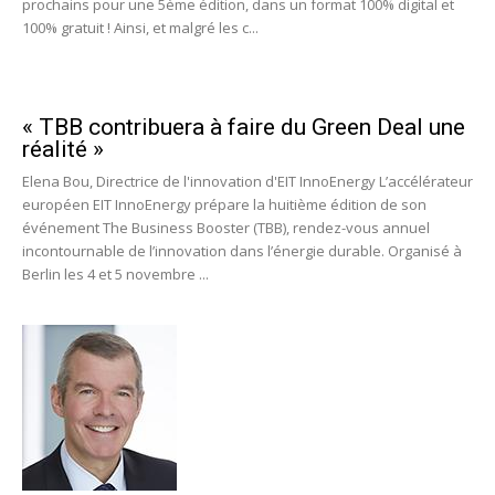
prochains pour une 5ème édition, dans un format 100% digital et
100% gratuit ! Ainsi, et malgré les c...
« TBB contribuera à faire du Green Deal une
réalité »
Elena Bou, Directrice de l'innovation d'EIT InnoEnergy L’accélérateur
européen EIT InnoEnergy prépare la huitième édition de son
événement The Business Booster (TBB), rendez-vous annuel
incontournable de l’innovation dans l’énergie durable. Organisé à
Berlin les 4 et 5 novembre ...