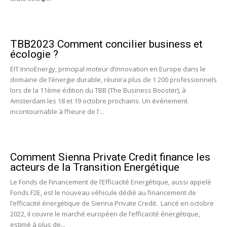
TBB2023 Comment concilier business et
écologie ?
EIT InnoEnergy, principal moteur d’innovation en Europe dans le
domaine de l’énergie durable, réunira plus de 1 200 professionnels
lors de la 11ème édition du TBB (The Business Booster), à
Amsterdam les 18 et 19 octobre prochains. Un événement
incontournable à l’heure de l’...
Comment Sienna Private Credit finance les
acteurs de la Transition Energétique
Le Fonds de Financement de l’Efficacité Energétique, aussi appelé
Fonds F2E, est le nouveau véhicule dédié au financement de
l’efficacité énergétique de Sienna Private Credit. Lancé en octobre
2022, il couvre le marché européen de l’efficacité énergétique,
estimé à plus de...