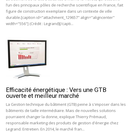
l’un des principaux pôles de recherche scientifique en France, fait
figure de construction exemplaire dans un contexte de ville
durable.[caption id="attachment_129657" align="aligncenter"
width="556"] (Crédit : Legrand)[/capti...
Efficacité énergétique : Vers une GTB
ouverte et meilleur marché
La Gestion technique du bâtiment (GTB) peine à s'imposer dans les
bâtiments de taille intermédiaire. Mais de nouvelles solutions
pourraient changer la donne, explique Thierry Prémaud,
responsable marketing des produits de gestion d'énergie chez
Legrand. Entretien. En 2014, le marché fran...