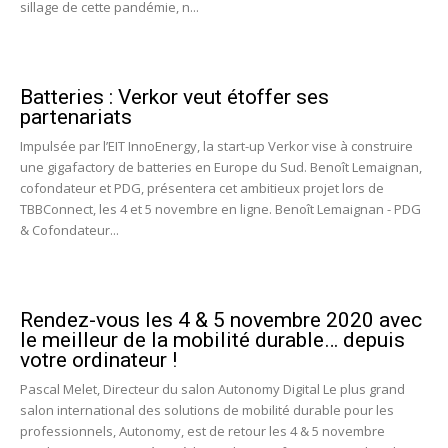
sillage de cette pandémie, n...
Batteries : Verkor veut étoffer ses
partenariats
Impulsée par l’EIT InnoEnergy, la start-up Verkor vise à construire
une gigafactory de batteries en Europe du Sud. Benoît Lemaignan,
cofondateur et PDG, présentera cet ambitieux projet lors de
TBBConnect, les 4 et 5 novembre en ligne. Benoît Lemaignan - PDG
& Cofondateur...
Rendez-vous les 4 & 5 novembre 2020 avec
le meilleur de la mobilité durable… depuis
votre ordinateur !
Pascal Melet, Directeur du salon Autonomy Digital Le plus grand
salon international des solutions de mobilité durable pour les
professionnels, Autonomy, est de retour les 4 & 5 novembre