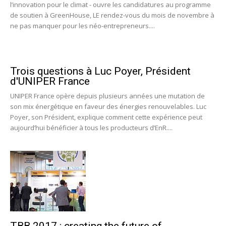
l’innovation pour le climat - ouvre les candidatures au programme
de soutien à GreenHouse, LE rendez-vous du mois de novembre à
ne pas manquer pour les néo-entrepreneurs....
Trois questions à Luc Poyer, Président
d'UNIPER France
UNIPER France opère depuis plusieurs années une mutation de
son mix énergétique en faveur des énergies renouvelables. Luc
Poyer, son Président, explique comment cette expérience peut
aujourd’hui bénéficier à tous les producteurs d’EnR....