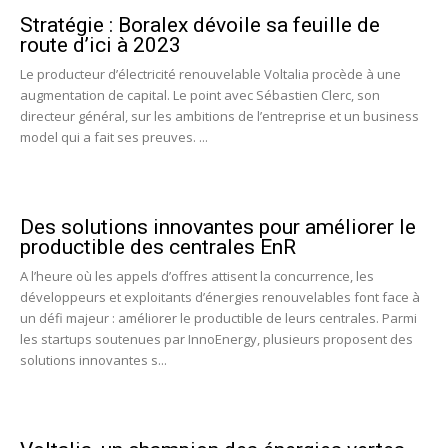
Stratégie : Boralex dévoile sa feuille de
route d’ici à 2023
Le producteur d’électricité renouvelable Voltalia procède à une
augmentation de capital. Le point avec Sébastien Clerc, son
directeur général, sur les ambitions de l’entreprise et un business
model qui a fait ses preuves. ...
Des solutions innovantes pour améliorer le
productible des centrales EnR
A l’heure où les appels d’offres attisent la concurrence, les
développeurs et exploitants d’énergies renouvelables font face à
un défi majeur : améliorer le productible de leurs centrales. Parmi
les startups soutenues par InnoEnergy, plusieurs proposent des
solutions innovantes s...