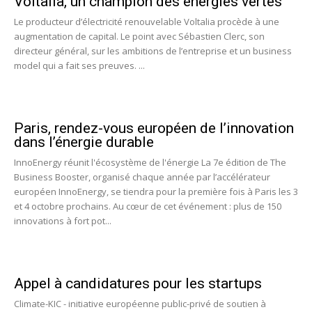
Voltalia, un champion des énergies vertes
Le producteur d’électricité renouvelable Voltalia procède à une
augmentation de capital. Le point avec Sébastien Clerc, son
directeur général, sur les ambitions de l’entreprise et un business
model qui a fait ses preuves. ...
Paris, rendez-vous européen de l’innovation
dans l’énergie durable
InnoEnergy réunit l'écosystème de l'énergie La 7e édition de The
Business Booster, organisé chaque année par l’accélérateur
européen InnoEnergy, se tiendra pour la première fois à Paris les 3
et 4 octobre prochains. Au cœur de cet événement : plus de 150
innovations à fort pot...
Appel à candidatures pour les startups
Climate-KIC - initiative européenne public-privé de soutien à