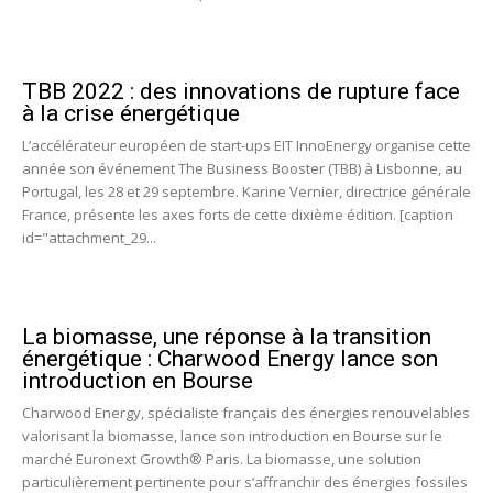
TBB 2022 : des innovations de rupture face
à la crise énergétique
L’accélérateur européen de start-ups EIT InnoEnergy organise cette
année son événement The Business Booster (TBB) à Lisbonne, au
Portugal, les 28 et 29 septembre. Karine Vernier, directrice générale
France, présente les axes forts de cette dixième édition. [caption
id="attachment_29...
La biomasse, une réponse à la transition
énergétique : Charwood Energy lance son
introduction en Bourse
Charwood Energy, spécialiste français des énergies renouvelables
valorisant la biomasse, lance son introduction en Bourse sur le
marché Euronext Growth® Paris. La biomasse, une solution
particulièrement pertinente pour s’affranchir des énergies fossiles