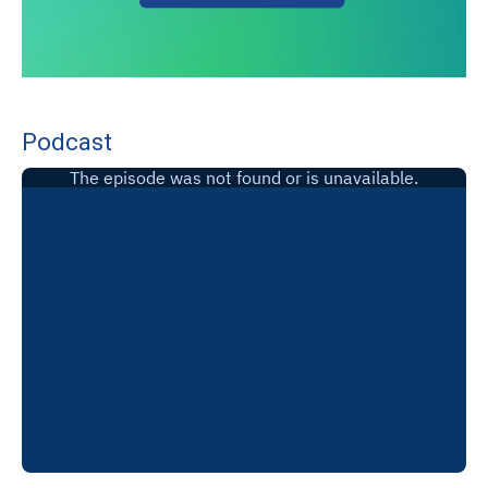
Podcast