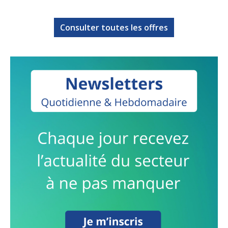
Consulter toutes les offres