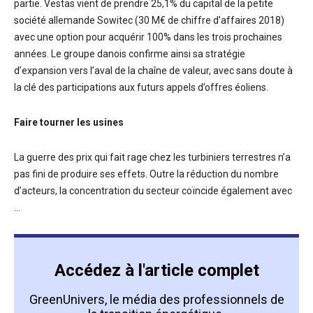
partie. Vestas vient de prendre 25,1% du capital de la petite
société allemande Sowitec (30 M€ de chiffre d’affaires 2018)
avec une option pour acquérir 100% dans les trois prochaines
années. Le groupe danois confirme ainsi sa stratégie
d’expansion vers l’aval de la chaîne de valeur, avec sans doute à
la clé des participations aux futurs appels d’offres éoliens.
Faire tourner les usines
La guerre des prix qui fait rage chez les turbiniers terrestres n’a
pas fini de produire ses effets. Outre la réduction du nombre
d’acteurs, la concentration du secteur coïncide également avec
...
Accédez à l'article complet
GreenUnivers, le média des professionnels de