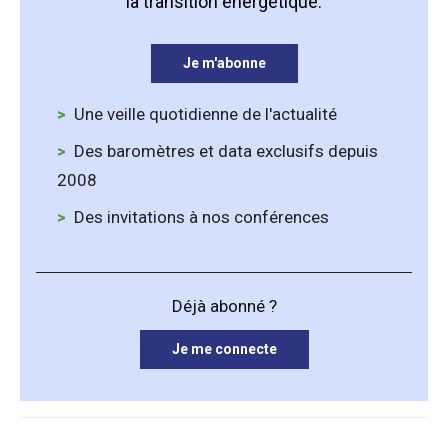
la transition énergétique.
Je m'abonne
Une veille quotidienne de l'actualité
Des baromètres et data exclusifs depuis
2008
Des invitations à nos conférences
Déjà abonné ?
Je me connecte