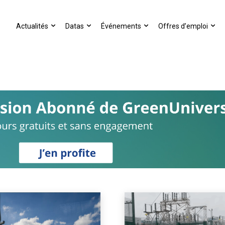
Actualités
Datas
Événements
Offres d’emploi
PRISES