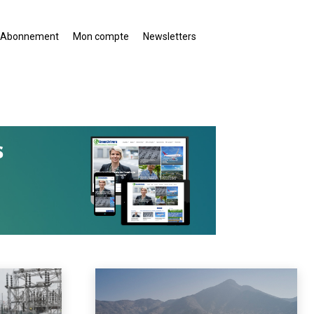
Abonnement
Mon compte
Newsletters