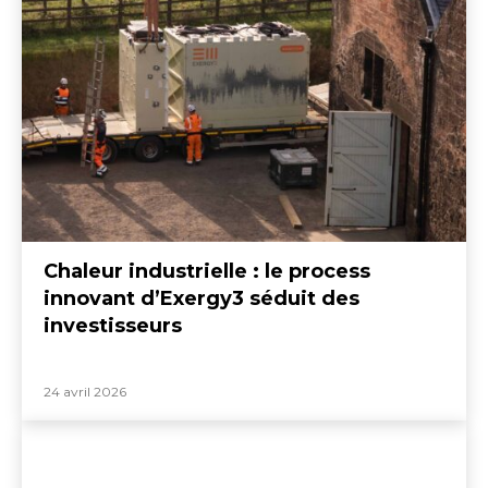
Chaleur industrielle : le process
innovant d’Exergy3 séduit des
investisseurs
24 avril 2026