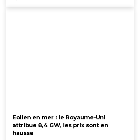
Eolien en mer : le Royaume-Uni
attribue 8,4 GW, les prix sont en
hausse