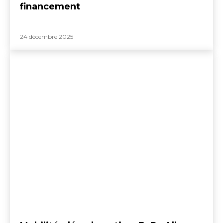
financement
24 décembre 2025