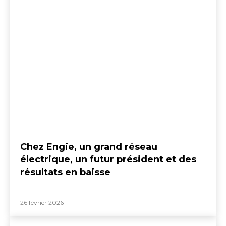
Chez Engie, un grand réseau
électrique, un futur président et des
résultats en baisse
26 février 2026