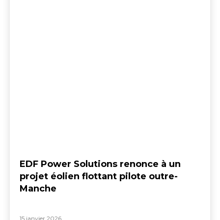
EDF Power Solutions renonce à un
projet éolien flottant pilote outre-
Manche
15 janvier 2026