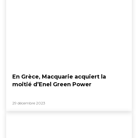
En Grèce, Macquarie acquiert la
moitié d’Enel Green Power
29 décembre 2023