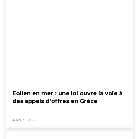
Eolien en mer : une loi ouvre la voie à
des appels d’offres en Grèce
4 août 2022