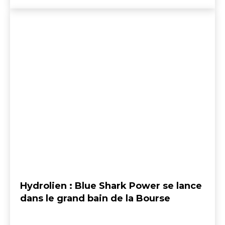
Hydrolien : Blue Shark Power se lance
dans le grand bain de la Bourse