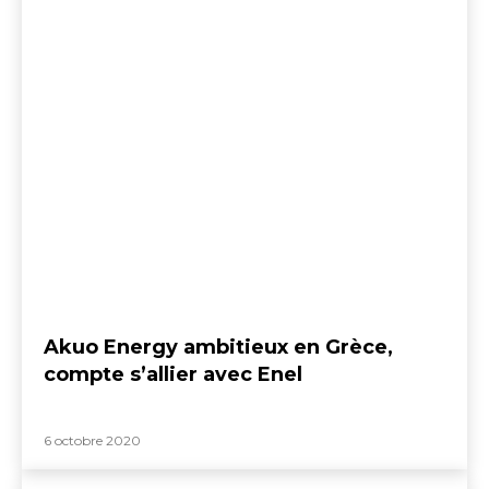
Akuo Energy ambitieux en Grèce,
compte s’allier avec Enel
6 octobre 2020