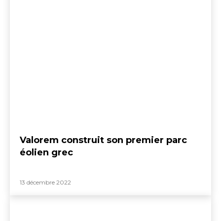
Valorem construit son premier parc
éolien grec
13 décembre 2022