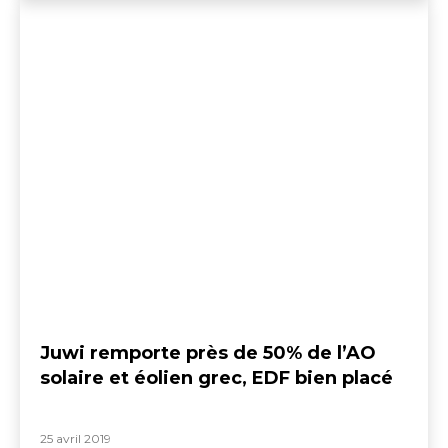
Juwi remporte près de 50% de l’AO
solaire et éolien grec, EDF bien placé
25 avril 2019