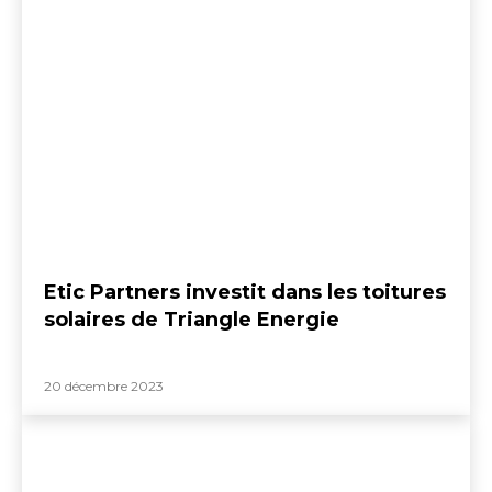
Etic Partners investit dans les toitures
solaires de Triangle Energie
20 décembre 2023