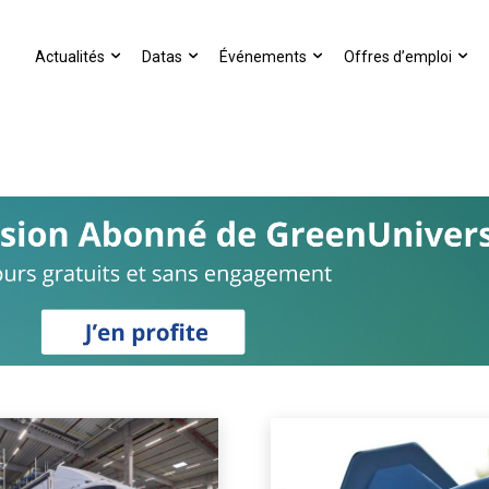
Actualités
Datas
Événements
Offres d’emploi
ECHARGE