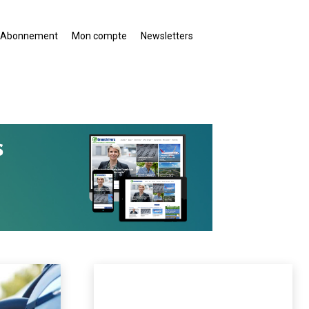
Abonnement
Mon compte
Newsletters