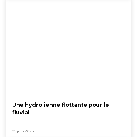
Une hydrolienne flottante pour le
fluvial
25 juin 2025