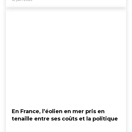
En France, l’éolien en mer pris en
tenaille entre ses coûts et la politique