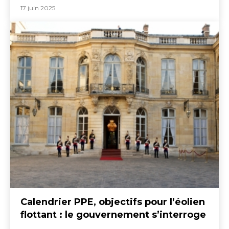
17 juin 2025
Calendrier PPE, objectifs pour l’éolien
flottant : le gouvernement s’interroge