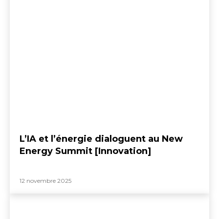
L’IA et l’énergie dialoguent au New
Energy Summit [Innovation]
12 novembre 2025