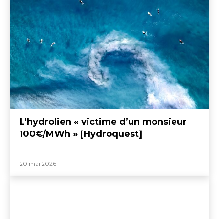
L’hydrolien « victime d’un monsieur
100€/MWh » [Hydroquest]
20 mai 2026