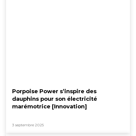
Porpoise Power s’inspire des
dauphins pour son électricité
marémotrice [Innovation]
3 septembre 2025