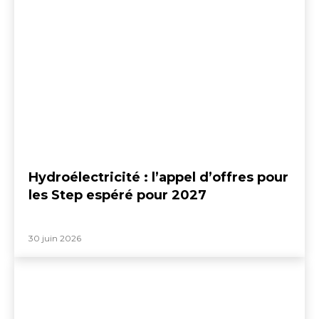
Hydroélectricité : l’appel d’offres pour
les Step espéré pour 2027
30 juin 2026