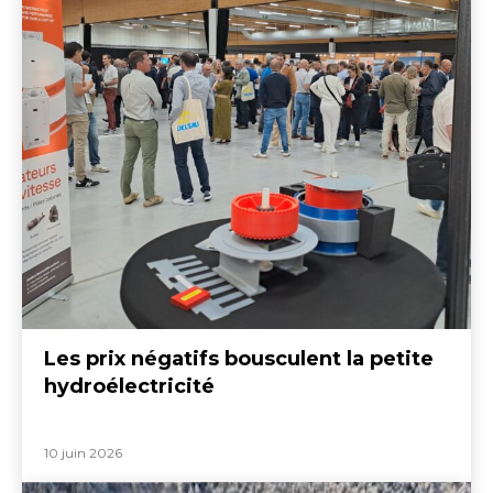
Les prix négatifs bousculent la petite
hydroélectricité
10 juin 2026