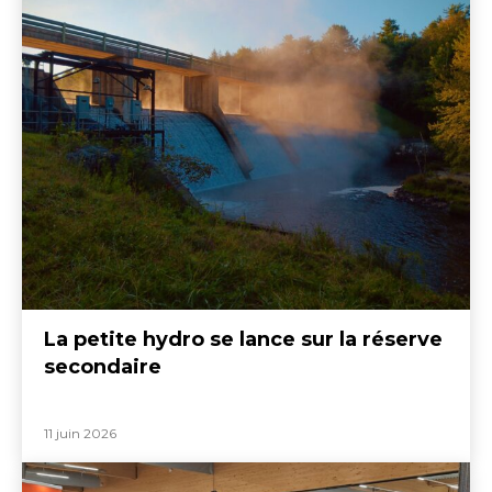
La petite hydro se lance sur la réserve
secondaire
11 juin 2026