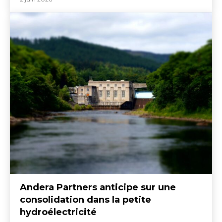
Andera Partners anticipe sur une
consolidation dans la petite
hydroélectricité