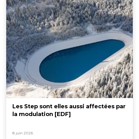
Les Step sont elles aussi affectées par
la modulation [EDF]
8 juin 2026