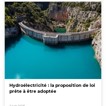
Hydroélectricité : la proposition de loi
prête à être adoptée
2 juin 2026