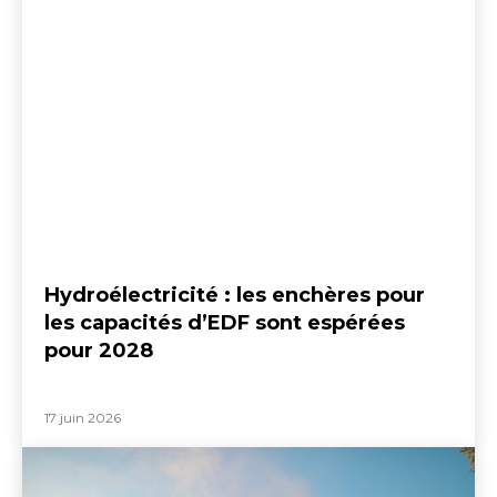
Hydroélectricité : les enchères pour
les capacités d’EDF sont espérées
pour 2028
17 juin 2026