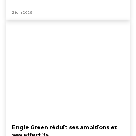
2 juin 2026
Engie Green réduit ses ambitions et
ses effectifs