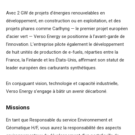
Avec 2 GW de projets d’énergies renouvelables en
développement, en construction ou en exploitation, et des
projets phares comme Carlhyng — le premier projet européen
d’acier vert — Verso Energy se positionne à l’avant-garde de
l’innovation. L’entreprise pilote également le développement
de huit unités de production de e-fuels, réparties entre la
France, la Finlande et les États-Unis, affirmant son statut de
leader européen des carburants synthétiques.
En conjuguant vision, technologie et capacité industrielle,
Verso Energy s’engage à bâtir un avenir décarboné.
Missions
En tant que Responsable du service Environnement et
Géomatique H/F, vous aurez la responsabilité des aspects