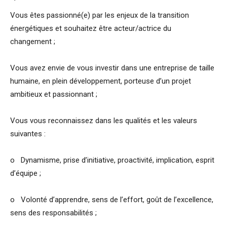
Vous êtes passionné(e) par les enjeux de la transition
énergétiques et souhaitez être acteur/actrice du
changement ;
Vous avez envie de vous investir dans une entreprise de taille
humaine, en plein développement, porteuse d’un projet
ambitieux et passionnant ;
Vous vous reconnaissez dans les qualités et les valeurs
suivantes :
o Dynamisme, prise d’initiative, proactivité, implication, esprit
d’équipe ;
o Volonté d’apprendre, sens de l’effort, goût de l’excellence,
sens des responsabilités ;