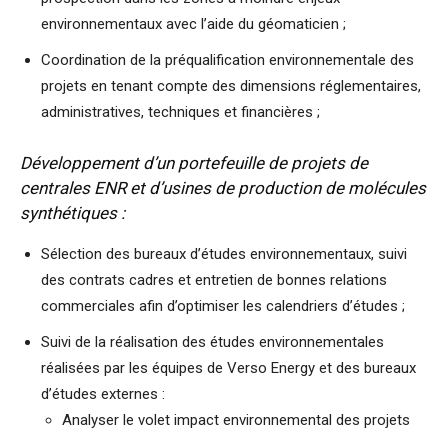
environnementaux avec l’aide du géomaticien ;
Coordination de la préqualification environnementale des
projets en tenant compte des dimensions réglementaires,
administratives, techniques et financières ;
Développement d’un portefeuille de projets de
centrales ENR et d’usines de production de molécules
synthétiques :
Sélection des bureaux d’études environnementaux, suivi
des contrats cadres et entretien de bonnes relations
commerciales afin d’optimiser les calendriers d’études ;
Suivi de la réalisation des études environnementales
réalisées par les équipes de Verso Energy et des bureaux
d’études externes :
Analyser le volet impact environnemental des projets