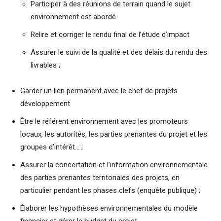
Participer à des réunions de terrain quand le sujet
environnement est abordé.
Relire et corriger le rendu final de l’étude d’impact
Assurer le suivi de la qualité et des délais du rendu des
livrables ;
Garder un lien permanent avec le chef de projets
développement
Être le référent environnement avec les promoteurs
locaux, les autorités, les parties prenantes du projet et les
groupes d’intérêt… ;
Assurer la concertation et l’information environnementale
des parties prenantes territoriales des projets, en
particulier pendant les phases clefs (enquête publique) ;
Élaborer les hypothèses environnementales du modèle