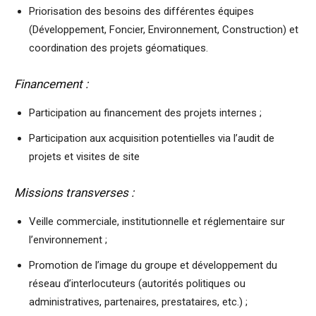
Priorisation des besoins des différentes équipes
(Développement, Foncier, Environnement, Construction) et
coordination des projets géomatiques.
Financement :
Participation au financement des projets internes ;
Participation aux acquisition potentielles via l’audit de
projets et visites de site
Missions transverses :
Veille commerciale, institutionnelle et réglementaire sur
l’environnement ;
Promotion de l’image du groupe et développement du
réseau d’interlocuteurs (autorités politiques ou
administratives, partenaires, prestataires, etc.) ;