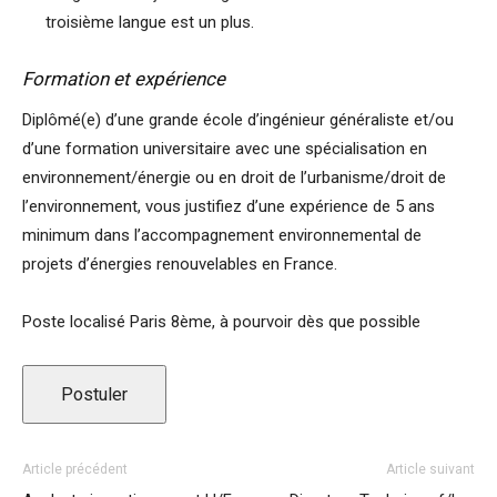
troisième langue est un plus.
Formation et expérience
Diplômé(e) d’une grande école d’ingénieur généraliste et/ou
d’une formation universitaire avec une spécialisation en
environnement/énergie ou en droit de l’urbanisme/droit de
l’environnement, vous justifiez d’une expérience de 5 ans
minimum dans l’accompagnement environnemental de
projets d’énergies renouvelables en France.
Poste localisé Paris 8ème, à pourvoir dès que possible
Article précédent
Article suivant