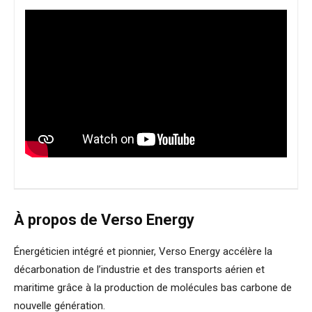
À propos de Verso Energy
Énergéticien intégré et pionnier, Verso Energy accélère la
décarbonation de l’industrie et des transports aérien et
maritime grâce à la production de molécules bas carbone de
nouvelle génération.