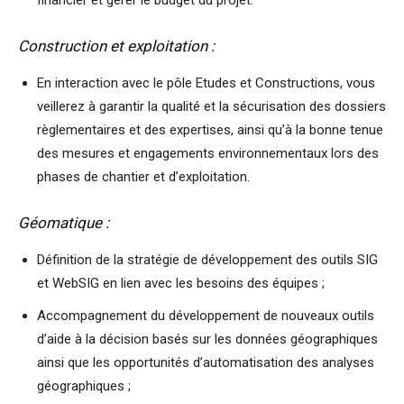
financier et gérer le budget du projet.
Construction et exploitation :
En interaction avec le pôle Etudes et Constructions, vous
veillerez à garantir la qualité et la sécurisation des dossiers
règlementaires et des expertises, ainsi qu’à la bonne tenue
des mesures et engagements environnementaux lors des
phases de chantier et d’exploitation.
Géomatique :
Définition de la stratégie de développement des outils SIG
et WebSIG en lien avec les besoins des équipes ;
Accompagnement du développement de nouveaux outils
d’aide à la décision basés sur les données géographiques
ainsi que les opportunités d’automatisation des analyses
géographiques ;