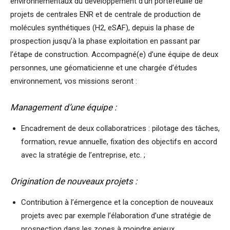
environnementaux du développement d’un portefeuille de
projets de centrales ENR et de centrale de production de
molécules synthétiques (H2, eSAF), depuis la phase de
prospection jusqu’à la phase exploitation en passant par
l’étape de construction. Accompagné(e) d’une équipe de deux
personnes, une géomaticienne et une chargée d’études
environnement, vos missions seront :
Management d’une équipe :
Encadrement de deux collaboratrices : pilotage des tâches,
formation, revue annuelle, fixation des objectifs en accord
avec la stratégie de l’entreprise, etc. ;
Origination de nouveaux projets :
Contribution à l’émergence et la conception de nouveaux
projets avec par exemple l’élaboration d’une stratégie de
prospection dans les zones à moindre enjeux