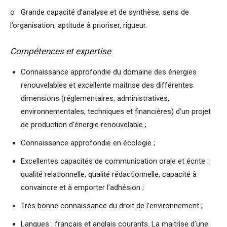
o Grande capacité d’analyse et de synthèse, sens de
l’organisation, aptitude à prioriser, rigueur.
Compétences et expertise
Connaissance approfondie du domaine des énergies
renouvelables et excellente maitrise des différentes
dimensions (réglementaires, administratives,
environnementales, techniques et financières) d’un projet
de production d’énergie renouvelable ;
Connaissance approfondie en écologie ;
Excellentes capacités de communication orale et écrite :
qualité relationnelle, qualité rédactionnelle, capacité à
convaincre et à emporter l’adhésion ;
Très bonne connaissance du droit de l’environnement ;
Langues : français et anglais courants. La maitrise d’une