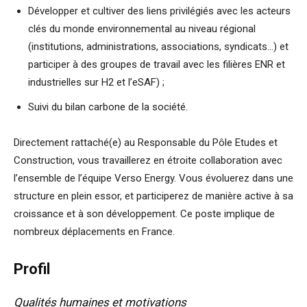
Développer et cultiver des liens privilégiés avec les acteurs
clés du monde environnemental au niveau régional
(institutions, administrations, associations, syndicats…) et
participer à des groupes de travail avec les filières ENR et
industrielles sur H2 et l’eSAF) ;
Suivi du bilan carbone de la société.
Directement rattaché(e) au Responsable du Pôle Etudes et
Construction, vous travaillerez en étroite collaboration avec
l’ensemble de l’équipe Verso Energy. Vous évoluerez dans une
structure en plein essor, et participerez de manière active à sa
croissance et à son développement. Ce poste implique de
nombreux déplacements en France.
Profil
Qualités humaines et motivations