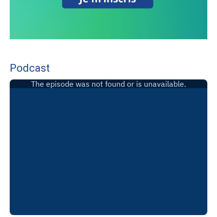
Podcast