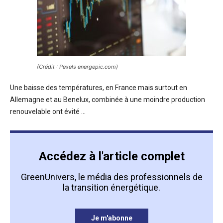
(Crédit : Pexels energepic.com)
Une baisse des températures, en France mais surtout en
Allemagne et au Benelux, combinée à une moindre production
renouvelable ont évité ...
Accédez à l'article complet
GreenUnivers, le média des professionnels de
la transition énergétique.
Je m'abonne