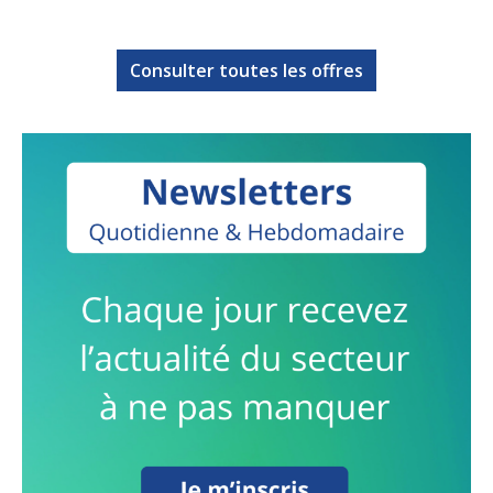
Consulter toutes les offres