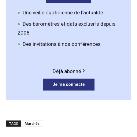
Une veille quotidienne de l'actualité
Des baromètres et data exclusifs depuis
2008
Des invitations à nos conférences
Déjà abonné ?
Je me connecte
TAGS
Marchés