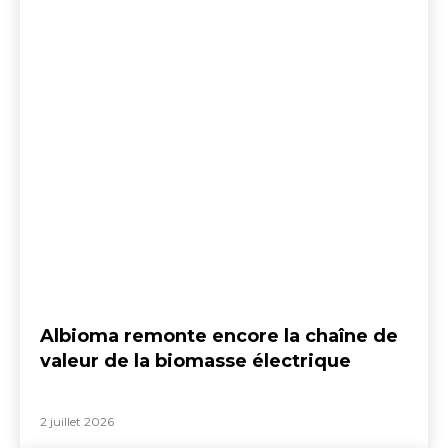
Albioma remonte encore la chaîne de
valeur de la biomasse électrique
2 juillet 2026