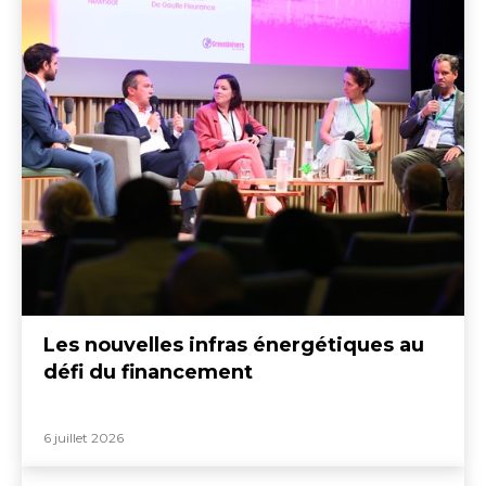
Les nouvelles infras énergétiques au
défi du financement
6 juillet 2026