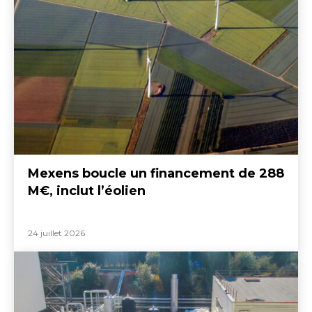
Mexens boucle un financement de 288
M€, inclut l’éolien
24 juillet 2026