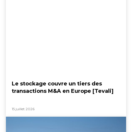
Le stockage couvre un tiers des
transactions M&A en Europe [Tevali]
15 juillet 2026