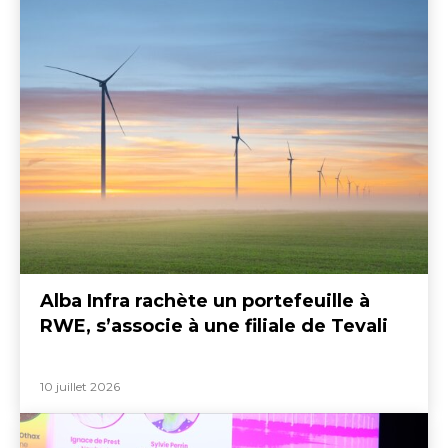
Alba Infra rachète un portefeuille à
RWE, s’associe à une filiale de Tevali
10 juillet 2026