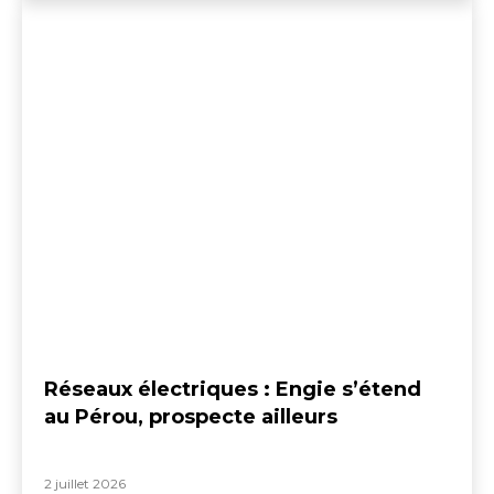
Réseaux électriques : Engie s’étend
au Pérou, prospecte ailleurs
2 juillet 2026