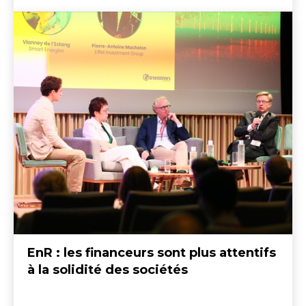
EnR : les financeurs sont plus attentifs
à la solidité des sociétés