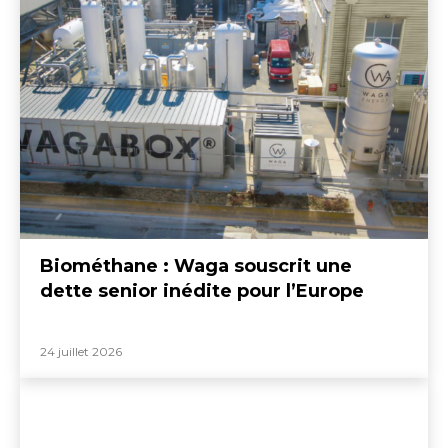
Biométhane : Waga souscrit une
dette senior inédite pour l’Europe
24 juillet 2026