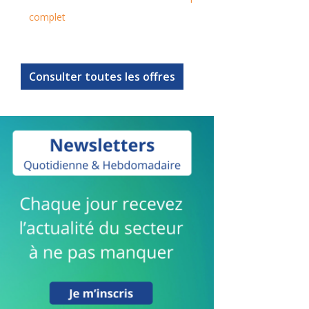
complet
Consulter toutes les offres