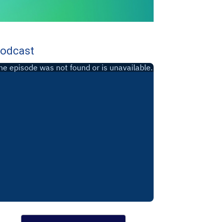
odcast