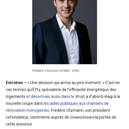
Frédéric Utzmann (Crédit : Effy)
Entretien –
« Une décision qui arrive au pire moment. » C’est en
ces termes qu’Effy, spécialiste de l’efficacité énergétique des
logements
et désormais aussi dans le
BtoB
, a d’abord réagi à la
nouvelle coupe dans
les aides publiques aux chantiers de
rénovation monogestes
. Frédéric Utzmann, son président
cofondateur, commente auprès de
GreenUnivers
la portée de
cette annonce.