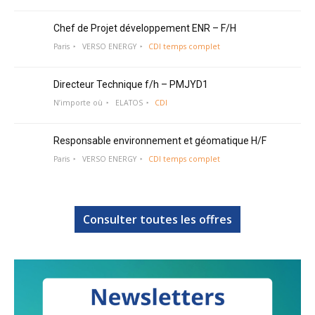
Chef de Projet développement ENR – F/H
Paris
VERSO ENERGY
CDI temps complet
Directeur Technique f/h – PMJYD1
N’importe où
ELATOS
CDI
Responsable environnement et géomatique H/F
Paris
VERSO ENERGY
CDI temps complet
Consulter toutes les offres