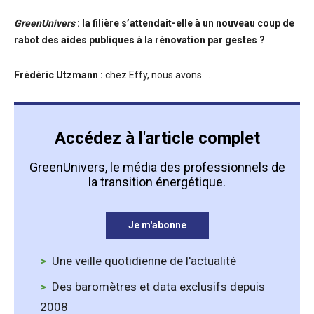
GreenUnivers
: la filière s’attendait-elle à un nouveau coup de
rabot des aides publiques à la rénovation par gestes ?
Frédéric Utzmann :
chez Effy, nous avons ...
Accédez à l'article complet
GreenUnivers, le média des professionnels de
la transition énergétique.
Je m'abonne
Une veille quotidienne de l'actualité
Des baromètres et data exclusifs depuis
2008