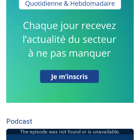
Podcast