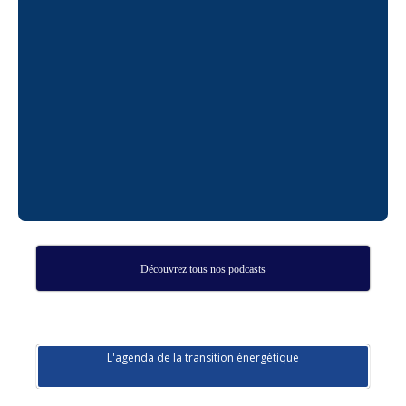
Découvrez tous nos podcasts
L'agenda de la transition énergétique