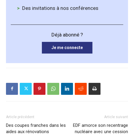
Des invitations à nos conférences
Déjà abonné ?
Je me connecte
Article précédent
Article suivant
Des coupes franches dans les
EDF amorce son recentrage
aides aux rénovations
nucléaire avec une cession