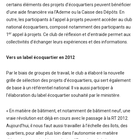
certains éléments des projets d’écoquartiers peuvent bénéficier
d’une aide financière via l’Ademe ou la Caisse des Dépôts. En
outre, les participants à l’appel à projets peuvent accéder au club
national écoquartiers, composé notamment des participants au
er
1
appel à projets. Ce club de réflexion et d’entraide permet aux
collectivités d’échanger leurs expériences et des informations.
Vers un label écoquartier en 2012
Par le biais de groupes de travail, le club a élaboré la nouvelle
grille de sélection des projets d’écoquartiers, qui sert également
de base à un référentiel national. Il va aussi participer à
l’élaboration du label écoquartier souhaité par le ministère.
« En matière de bâtiment, et notamment de bâtiment neuf, une
vraie révolution est déjà en cours avec le passage à la RT 2012.
Aujourd’hui, il nous faut aussi travailler à l’échelle des îlots, des
quartiers, pour aller plus loin dans l’autonomie en matière