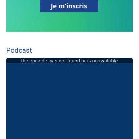
Podcast