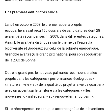
Une première édition très suivie
Lancé en octobre 2008, le premier appel à projets
écoquartiers avait reçu 160 dossiers de candidatures dont 28
avaient été récompensés fin 2009, dans différentes catégories.
Ainsi, Lille avait été distinguée sur le thème de l’eau et la
biodiversité et Bordeaux sur celui de la sobriété énergétique.
Grenoble avait reçu le grand prix national pour son écoquartier
de la ZAC de Bonne.
Outre le grand prix, le nouveau palmarès récompensera les
projets dans les catégories « performances écologiques »,
« nature en ville » et « de la qualité du projet à la vie de quartier »
avec un accent sur le territoire via les catégories « villes
moyennes », « milieu rural » et « renouvellement urbain ».
Si les récompenses ne sont pas accompagnées de subventions,